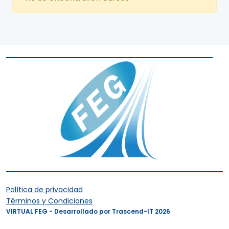
Política de privacidad
Términos y Condiciones
VIRTUAL FEG - Desarrollado por Trascend-IT 2026