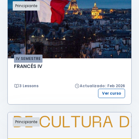
Principiante
IV SEMESTRE
FRANCÉS IV
3 Lessons
Actualizado:: Feb 2026
Ver curso
Principiante