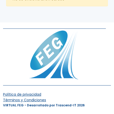
Política de privacidad
Términos y Condiciones
VIRTUAL FEG - Desarrollado por Trascend-IT 2026