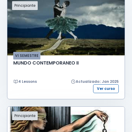
Principiante
VI SEMESTRE
MUNDO CONTEMPORANEO II
4 Lessons
Actualizado:: Jan 2025
Ver curso
Principiante