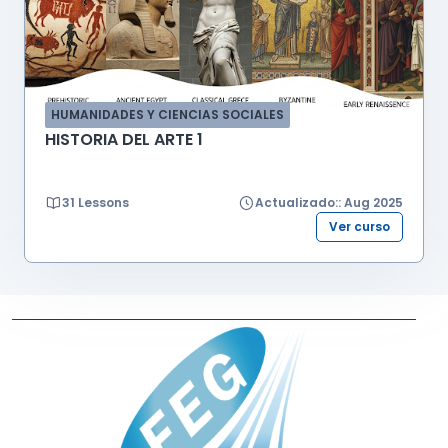
HUMANIDADES Y CIENCIAS SOCIALES
HISTORIA DEL ARTE 1
31 Lessons
Actualizado:: Aug 2025
Ver curso