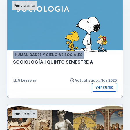
Principiante
HUMANIDADES Y CIENCIAS SOCIALES
SOCIOLOGÍA I QUINTO SEMESTRE A
5 Lessons
Actualizado:: Nov 2025
Ver curso
Principiante